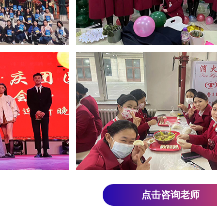
点击咨询老师