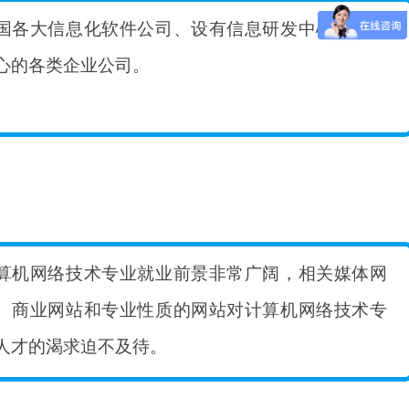
国各大信息化软件公司、设有信息研发中心及数据
心的各类企业公司。
算机网络技术专业就业前景非常广阔，相关媒体网
、商业网站和专业性质的网站对计算机网络技术专
人才的渴求迫不及待。