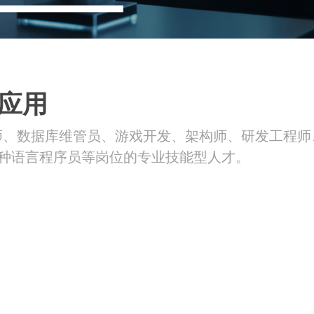
应用
师、数据库维管员、游戏开发、架构师、研发工程师
各种语言程序员等岗位的专业技能型人才。