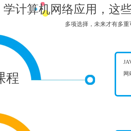
学计算机网络应用，这
多项选择，未来才有多重
J
网
课程