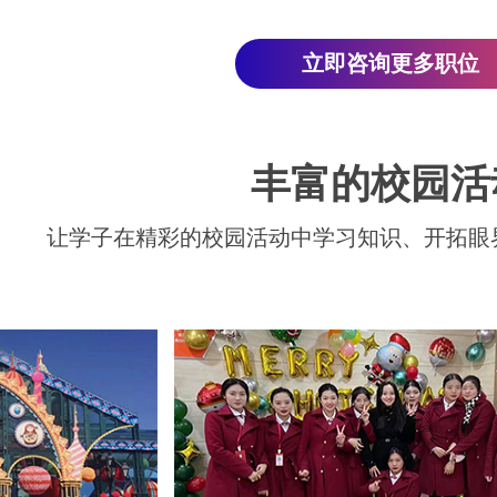
立即咨询更多职位
丰富的校园活
让学子在精彩的校园活动中学习知识、开拓眼