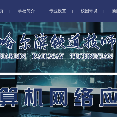
页
学校简介
专业设置
校园环境
新
|
|
|
|