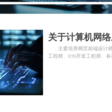
关于计算机网络
主要培养网页前端设计
工程师、IOS开发工程师、