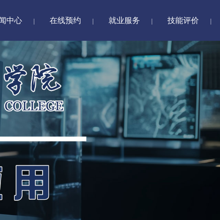
闻中心
在线预约
就业服务
技能评价
|
|
|
|