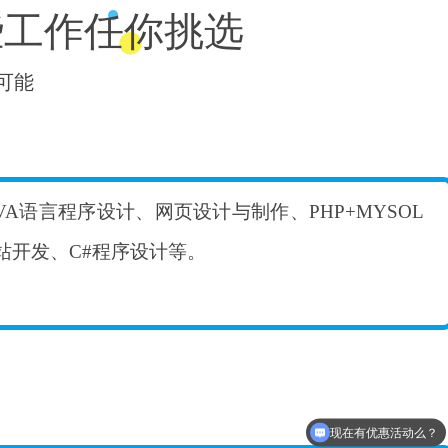
些工作任你挑选
可能
AVA语言程序设计、网页设计与制作、PHP+MYSOL
站开发、C#程序设计等。
现在有优惠活动么？